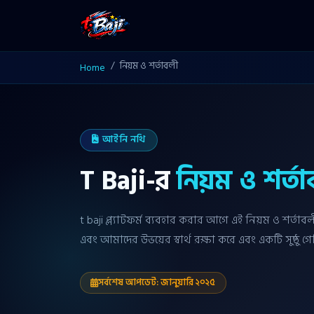
নিয়ম ও শর্তাবলী
Home
আইনি নথি
T Baji-র
নিয়ম ও শর্ত
t baji প্ল্যাটফর্ম ব্যবহার করার আগে এই নিয়ম ও শর্ত
এবং আমাদের উভয়ের স্বার্থ রক্ষা করে এবং একটি সুষ্ঠু 
সর্বশেষ আপডেট: জানুয়ারি ২০২৫