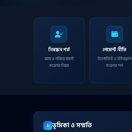
নিবন্ধন শর্ত
পেমেন্ট নীতি
বয়স ও পরিচয় যাচাই
ডিপোজিট ও উইথড্রাল
সংক্রান্ত নিয়ম
সংক্রান্ত শর্ত
ভূমিকা ও সম্মতি
১