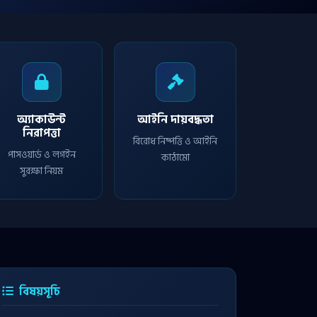
অ্যাকাউন্ট
আইনি দায়বদ্ধতা
নিরাপত্তা
বিরোধ নিষ্পত্তি ও আইনি
পাসওয়ার্ড ও লগইন
কাঠামো
সুরক্ষা নিয়ম
বিষয়সূচি