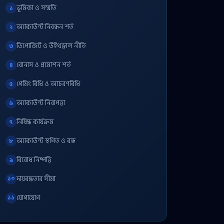
ভূমিকা ও সম্মতি
১
অ্যাকাউন্ট নিবন্ধন শর্ত
২
ডিপোজিট ও উইথড্রাল নীতি
৩
বোনাস ও প্রমোশন শর্ত
৪
গেমিং বিধি ও আচরণবিধি
৫
অ্যাকাউন্ট নিরাপত্তা
৬
নিষিদ্ধ কার্যক্রম
৭
অ্যাকাউন্ট স্থগিত ও বন্ধ
৮
বিরোধ নিষ্পত্তি
৯
দায়বদ্ধতার সীমা
১০
যোগাযোগ
১১