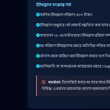
উইথড্রাল সংক্রান্ত শর্ত
সর্বনিম্ন উইথড্রাল পরিমাণ: ৫০০ টাকা।
উইথড্রাল শুধুমাত্র সেই পেমেন্ট পদ্ধতিতে করা যাব
সাধারণত ১২–২৪ ঘণ্টার মধ্যে উইথড্রাল প্রক্রিয়া সম্পন
বড় পরিমাণ উইথড্রালের ক্ষেত্রে অতিরিক্ত পরিচয় য
বোনাস থেকে অর্জিত অর্থ উইথড্রাল করতে হলে নির্
জালিয়াতি বা সন্দেহজনক কার্যক্রমের ক্ষেত্রে t 
সতর্কতা:
ডিপোজিট করার পর সাথে সাথে উইথড্
নিষিদ্ধ। এ ধরনের আচরণকে বোনাস অপব্যবহার হ