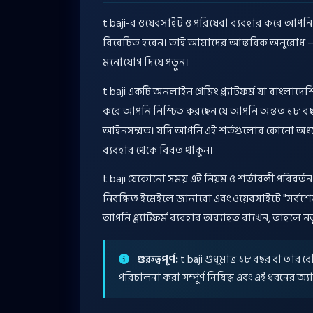
t baji-র ওয়েবসাইট ও পরিষেবা ব্যবহার করে আপনি স্
বিবেচিত হবেন। তাই আমাদের আন্তরিক অনুরোধ — 
মনোযোগ দিয়ে পড়ুন।
t baji একটি অনলাইন গেমিং প্ল্যাটফর্ম যা বাংলাদেশ
করে আপনি নিশ্চিত করছেন যে আপনি অন্তত ১৮ বছর
আইনসম্মত। যদি আপনি এই শর্তগুলোর কোনো অংশের
ব্যবহার থেকে বিরত থাকুন।
t baji যেকোনো সময় এই নিয়ম ও শর্তাবলী পরিব
নিবন্ধিত ইমেইলে জানাবো এবং ওয়েবসাইটে "সর্বশ
আপনি প্ল্যাটফর্ম ব্যবহার অব্যাহত রাখেন, তাহলে 
গুরুত্বপূর্ণ:
t baji শুধুমাত্র ১৮ বছর বা তার বেশ
পরিচালনা করা সম্পূর্ণ নিষিদ্ধ এবং এই ধরনের অ্