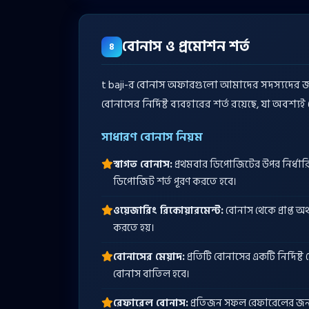
বোনাস ও প্রমোশন শর্ত
৪
t baji-র বোনাস অফারগুলো আমাদের সদস্যদের জন্য 
বোনাসের নির্দিষ্ট ব্যবহারের শর্ত রয়েছে, যা অবশ্য
সাধারণ বোনাস নিয়ম
স্বাগত বোনাস:
প্রথমবার ডিপোজিটের উপর নির্ধারি
ডিপোজিট শর্ত পূরণ করতে হবে।
ওয়েজারিং রিকোয়ারমেন্ট:
বোনাস থেকে প্রাপ্ত 
করতে হয়।
বোনাসের মেয়াদ:
প্রতিটি বোনাসের একটি নির্দিষ্
বোনাস বাতিল হবে।
রেফারেল বোনাস:
প্রতিজন সফল রেফারেলের জন্য 