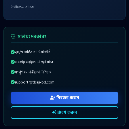
গোল্ডেন ব্যাংক
সাহায্য দরকার?
২৪/৭ লাইভ চ্যাট সাপোর্ট
বাংলায় সহায়তা পাওয়া যাবে
সম্পূর্ণ গোপনীয়তা নিশ্চিত
support@tbaji-bd.com
নিবন্ধন করুন
প্রবেশ করুন