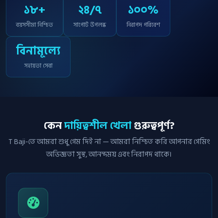
১৮+
২৪/৭
১০০%
বয়সসীমা নিশ্চিত
সাপোর্ট উপলব্ধ
নিরাপদ পরিবেশ
বিনামূল্যে
সহায়তা সেবা
কেন
দায়িত্বশীল খেলা
গুরুত্বপূর্ণ?
T Baji-তে আমরা শুধু গেম দিই না — আমরা নিশ্চিত করি আপনার গেমিং
অভিজ্ঞতা সুস্থ, আনন্দময় এবং নিরাপদ থাকে।