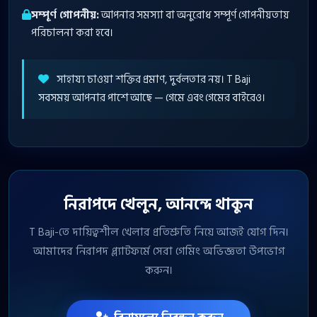
সম্পূর্ণ গোপনীয়:
আপনার সমস্যা বা অনুরোধ সম্পূর্ণ গোপনীয়তায়
পরিচালনা করা হবে।
সাহায্য চাওয়া শক্তির প্রমাণ, দুর্বলতার নয়। T Baji
সবসময় আপনার পাশে আছে — গেমে এবং গেমের বাইরেও।
নিরাপদে খেলুন, আনন্দে থাকুন
T Baji-তে দায়িত্বশীল খেলার প্রতিশ্রুতি নিয়ে আজই যোগ দিন।
আমাদের নিরাপদ প্ল্যাটফর্মে সেরা গেমিং অভিজ্ঞতা উপভোগ
করুন।