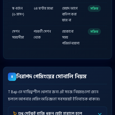
স্ব-বর্জন
২৪ ঘণ্টার মধ্যে
মেয়াদ আগে
সক্রিয়
(৬ মাস+)
বাতিল করা
যাবে না
সেশন
পরবর্তী সেশন
যেকোনো
সক্রিয়
সময়সীমা
থেকে
সময়
পরিবর্তনযোগ্য
নিরাপদ গেমিংয়ের সোনালি নিয়ম
৪
T Baji-তে দায়িত্বশীল খেলার জন্য এই সহজ নিয়মগুলো মেনে
চললে আপনার গেমিং অভিজ্ঞতা সবসময়ই ইতিবাচক থাকবে।
শুধু সেটুকুই বাজি ধরুন যেটা হারালে চলে