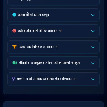
সময় সীমা মেনে চলুন
আবেগের বশে বাজি ধরবেন না
জেতাকে নিশ্চিত ভাববেন না
পরিবার ও বন্ধুদের সাথে খোলামেলা থাকুন
মদ্যপান বা মাদক সেবনের পর খেলবেন না