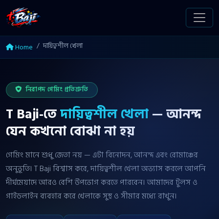
দায়িত্বশীল খেলা
Home
নিরাপদ গেমিং প্রতিশ্রুতি
T Baji-তে
দায়িত্বশীল খেলা
— আনন্দ
যেন কখনো বোঝা না হয়
গেমিং মানে শুধু জেতা নয় — এটা বিনোদন, আনন্দ এবং রোমাঞ্চের
অনুভূতি। T Baji বিশ্বাস করে, দায়িত্বশীল খেলা অভ্যাস করলে আপনি
দীর্ঘমেয়াদে আরও বেশি উপভোগ করতে পারবেন। আমাদের টুলস ও
গাইডলাইন ব্যবহার করে খেলাকে সুস্থ ও সীমার মধ্যে রাখুন।