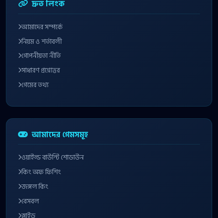
দ্রুত লিংক
আমাদের সম্পর্কে
নিয়ম ও শর্তাবলী
গোপনীয়তা নীতি
সাধারণ প্রশ্নোত্তর
গেমের তথ্য
আমাদের গেমসমূহ
ওয়াইল্ড বাউন্টি শোডাউন
কিং অফ ফিশিং
জঙ্গল কিং
বেসবল
স্লাইড