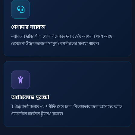
পেশাদার সহায়তা
আমাদের দায়িত্বশীল খেলা বিশেষজ্ঞ দল ২৪/৭ আপনার পাশে আছে।
যেকোনো উদ্বেগ জানালে সম্পূর্ণ গোপনীয়তায় সাহায্য পাবেন।
অপ্রাপ্তবয়স্ক সুরক্ষা
T Baji কঠোরভাবে ১৮+ নীতি মেনে চলে। পিতামাতার জন্য আমাদের কাছে
প্যারেন্টাল কন্ট্রোল টুলসও রয়েছে।