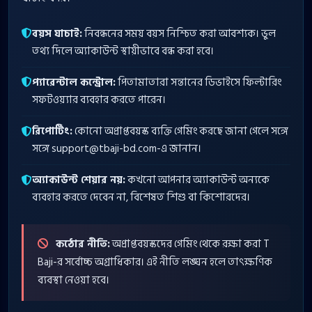
বয়স যাচাই:
নিবন্ধনের সময় বয়স নিশ্চিত করা আবশ্যক। ভুল
তথ্য দিলে অ্যাকাউন্ট স্থায়ীভাবে বন্ধ করা হবে।
প্যারেন্টাল কন্ট্রোল:
পিতামাতারা সন্তানের ডিভাইসে ফিল্টারিং
সফটওয়্যার ব্যবহার করতে পারেন।
রিপোর্টিং:
কোনো অপ্রাপ্তবয়স্ক ব্যক্তি গেমিং করছে জানা গেলে সঙ্গে
সঙ্গে
support@tbaji-bd.com-
এ জানান।
অ্যাকাউন্ট শেয়ার নয়:
কখনো আপনার অ্যাকাউন্ট অন্যকে
ব্যবহার করতে দেবেন না, বিশেষত শিশু বা কিশোরদের।
কঠোর নীতি:
অপ্রাপ্তবয়স্কদের গেমিং থেকে রক্ষা করা T
Baji-র সর্বোচ্চ অগ্রাধিকার। এই নীতি লঙ্ঘন হলে তাৎক্ষণিক
ব্যবস্থা নেওয়া হবে।