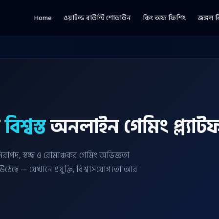
Home
ওয়াইল্ড বাউন্টি শোডাউন
কিং অফ ফিশিং
জঙ্গল 
র
বিশ্বস্ত
অনলাইন গেমিং প্ল্যাটফ
রাপদ, স্বচ্ছ ও রোমাঞ্চকর গেমিং অভিজ্ঞতা
 উঠেছে — যেখানে প্রযুক্তি, বিশ্বাসযোগ্যতা আর