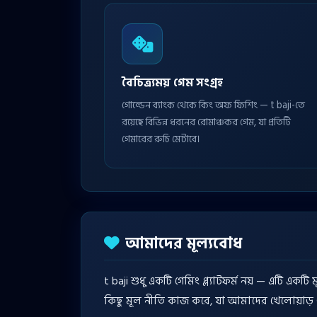
বৈচিত্র্যময় গেম সংগ্রহ
গোল্ডেন ব্যাংক থেকে কিং অফ ফিশিং — t baji-তে
রয়েছে বিভিন্ন ধরনের রোমাঞ্চকর গেম, যা প্রতিটি
গেমারের রুচি মেটাবে।
আমাদের মূল্যবোধ
t baji শুধু একটি গেমিং প্ল্যাটফর্ম নয় — এটি একটি
কিছু মূল নীতি কাজ করে, যা আমাদের খেলোয়াড় ও 