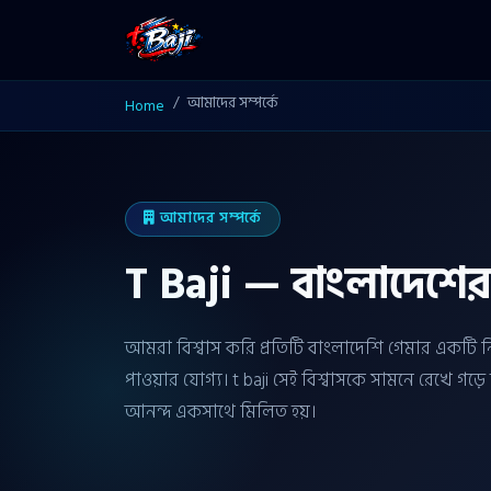
আমাদের সম্পর্কে
Home
আমাদের সম্পর্কে
T Baji — বাংলাদেশে
আমরা বিশ্বাস করি প্রতিটি বাংলাদেশি গেমার একটি নি
পাওয়ার যোগ্য। t baji সেই বিশ্বাসকে সামনে রেখে গড়ে
আনন্দ একসাথে মিলিত হয়।