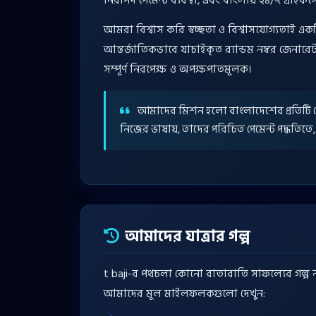
নিরাপদ পেমেন্ট ব্যবস্থা, এবং বাংলায় ২৪/৭ গ্রাহকস
আমরা বিশ্বাস করি স্বচ্ছতা ও বিশ্বাসযোগ্যতাই একটি গ
আন্তর্জাতিকভাবে যাচাইকৃত র‍্যান্ডম নম্বর জেনার
সম্পূর্ণ নিরপেক্ষ ও অপক্ষপাতমূলক।
আমাদের মিশন হলো বাংলাদেশের প্রতিটি গে
নিজের ভাষায়, তাদের পরিচিত পেমেন্ট পদ্ধতিতে,
আমাদের যাত্রার গল্প
t baji-র পথচলা কোনো রাতারাতি সাফল্যের গল্প নয়
আমাদের মূল মাইলফলকগুলো দেখুন: