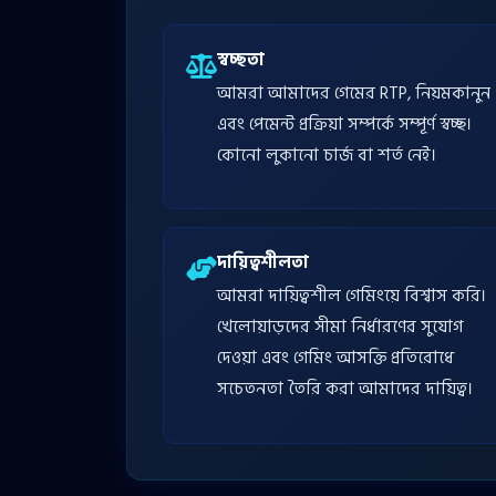
স্বচ্ছতা
আমরা আমাদের গেমের RTP, নিয়মকানুন
এবং পেমেন্ট প্রক্রিয়া সম্পর্কে সম্পূর্ণ স্বচ্ছ।
কোনো লুকানো চার্জ বা শর্ত নেই।
দায়িত্বশীলতা
আমরা দায়িত্বশীল গেমিংয়ে বিশ্বাস করি।
খেলোয়াড়দের সীমা নির্ধারণের সুযোগ
দেওয়া এবং গেমিং আসক্তি প্রতিরোধে
সচেতনতা তৈরি করা আমাদের দায়িত্ব।