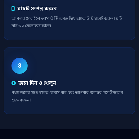
যাচাই সম্পন্ন করুন
আপনার মোবাইলে আসা OTP কোড দিয়ে অ্যাকাউন্ট যাচাই করুন। এটি
মাত্র ৩০ সেকেন্ডের কাজ।
৪
জমা দিন ও খেলুন
প্রথম জমার সাথে স্বাগত বোনাস পান এবং আপনার পছন্দের গেম উপভোগ
শুরু করুন।