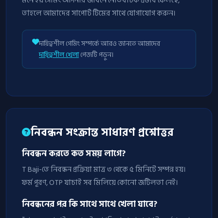
মনে হয় গেমিং আপনার জীবনে নেতিবাচক প্রভাব ফেলছে,
তাহলে আমাদের সাপোর্ট টিমের সাথে যোগাযোগ করুন।
দায়িত্বশীল গেমিং সম্পর্কে আরও জানতে আমাদের
দায়িত্বশীল খেলা
পেজটি পড়ুন।
নিবন্ধন সংক্রান্ত সাধারণ প্রশ্নোত্তর
নিবন্ধন করতে কত সময় লাগে?
T Baji-তে নিবন্ধন প্রক্রিয়া মাত্র ৩ থেকে ৫ মিনিটে সম্পন্ন হয়।
ফর্ম পূরণ, OTP যাচাই সব মিলিয়ে কোনো জটিলতা নেই।
নিবন্ধনের পর কি সাথে সাথে খেলা যাবে?