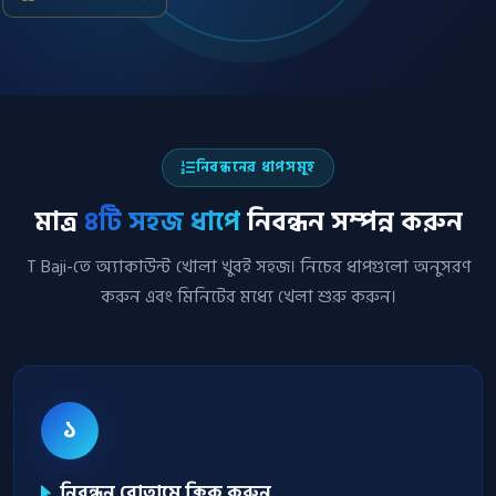
নিবন্ধনের ধাপসমূহ
মাত্র
৪টি সহজ ধাপে
নিবন্ধন সম্পন্ন করুন
T Baji-তে অ্যাকাউন্ট খোলা খুবই সহজ। নিচের ধাপগুলো অনুসরণ
করুন এবং মিনিটের মধ্যে খেলা শুরু করুন।
১
নিবন্ধন বোতামে ক্লিক করুন