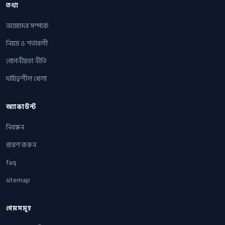
তথ্য
আমাদের সম্পর্কে
নিয়ম ও শর্তাবলী
গোপনীয়তা নীতি
দায়িত্বশীল খেলা
অ্যাকাউন্ট
নিবন্ধন
প্রবেশ করুন
faq
sitemap
গেমসমূহ